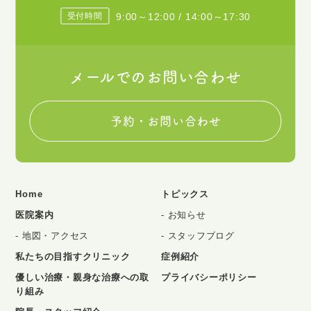
受付時間
9:00～12:00 / 14:00～17:30
メールでのお問い合わせ
予約・お問い合わせ
Home
トピックス
医院案内
お知らせ
地図・アクセス
スタッフブログ
私たちの目指すクリニック
症例紹介
優しい治療・親身な治療への取
プライバシーポリシー
り組み