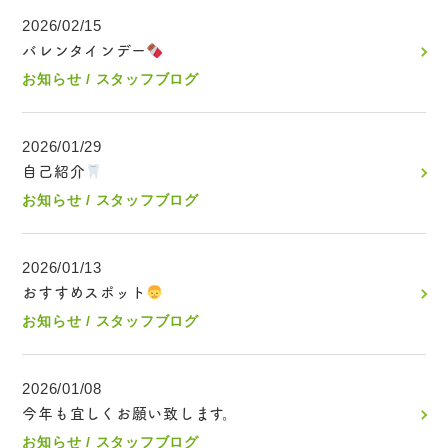
2026/02/15
バレンタインデー
お知らせ
スタッフブログ
2026/01/29
自己紹介
お知らせ
スタッフブログ
2026/01/13
おすすめスポット
お知らせ
スタッフブログ
2026/01/08
今年も宜しくお願い致します。
お知らせ
スタッフブログ