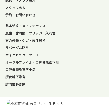
院長・スタッフ紹介
スタッフ求人
予約・お問い合わせ
基本治療・メインテナンス
虫歯・歯周病・ブリッジ・入れ歯
歯の外傷・ケガ・歯牙移植
ラバーダム防湿
マイクロスコープ・CT
オーラルフレイル・口腔機能低下症
口腔機能発達不全症
摂食嚥下障害
訪問歯科診療