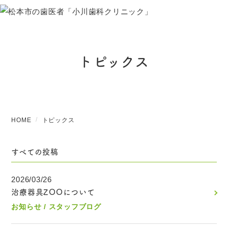
トピックス
HOME
トピックス
すべての投稿
2026/03/26
治療器具ZOOについて
お知らせ
スタッフブログ