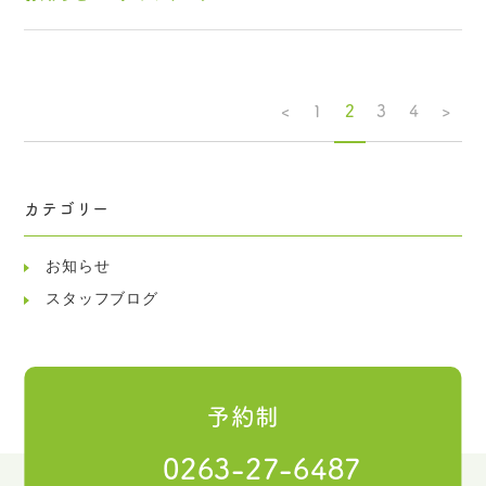
<
1
2
3
4
>
カテゴリー
お知らせ
スタッフブログ
予約制
0263-27-6487