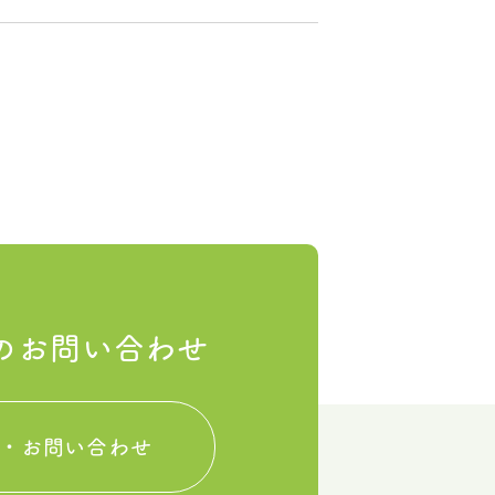
のお問い合わせ
・お問い合わせ