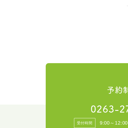
予約
0263-2
9:00～12:00
受付時間