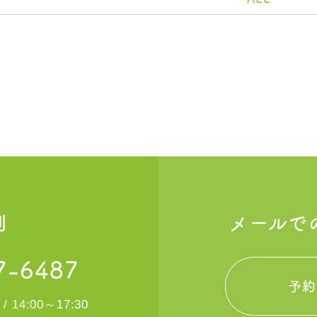
制
メールで
7-6487
予約
 / 14:00～17:30