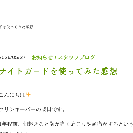
ドを使ってみた感想
2026/05/27
お知らせ
スタッフブログ
ナイトガードを使ってみた感想
こんにちは
クリンキーパーの柴田です。
1年程前、朝起きると顎が痛く肩こりや頭痛がするとい