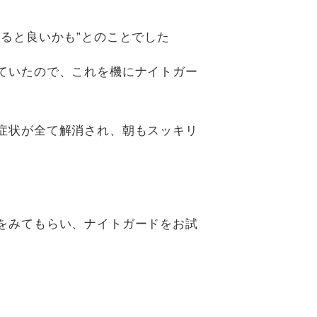
ると良いかも”とのことでした
ていたので、これを機にナイトガー
症状が全て解消され、朝もスッキリ
をみてもらい、ナイトガードをお試