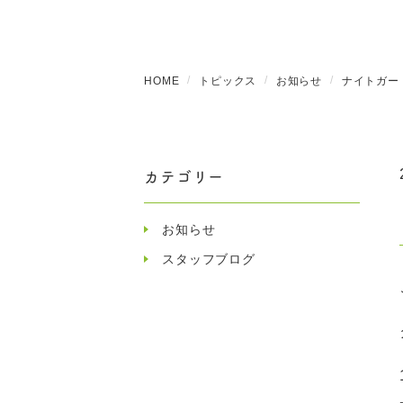
HOME
トピックス
お知らせ
ナイトガー
カテゴリー
お知らせ
スタッフブログ