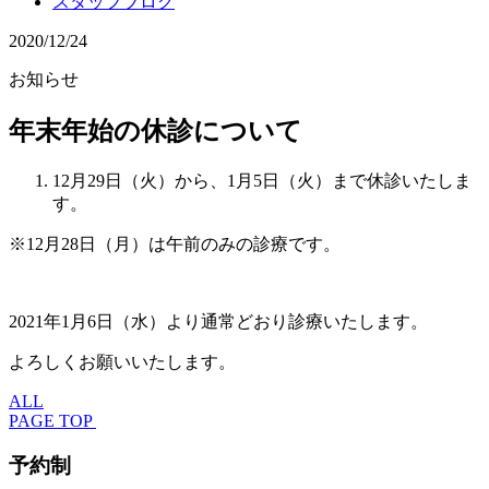
スタッフブログ
2020/12/24
お知らせ
年末年始の休診について
12月29日（火）から、1月5日（火）まで休診いたしま
す。
※12月28日（月）は午前のみの診療です。
2021年1月6日（水）より通常どおり診療いたします。
よろしくお願いいたします。
ALL
PAGE TOP
予約制