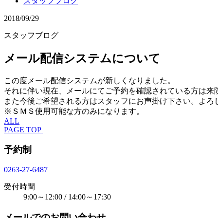
スタッフブログ
2018/09/29
スタッフブログ
メール配信システムについて
この度メール配信システムが新しくなりました。
それに伴い現在、メールにてご予約を確認されている方は来
また今後ご希望される方はスタッフにお声掛け下さい。よろ
※ＳＭＳ使用可能な方のみになります。
ALL
PAGE TOP
予約制
0263-27-6487
受付時間
9:00～12:00 / 14:00～17:30
メールでのお問い合わせ