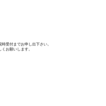
院時受付までお申し出下さい。
しくお願いします。