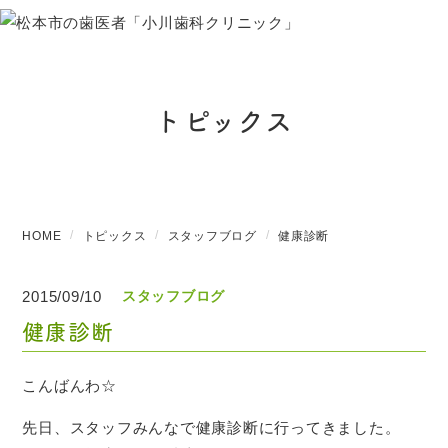
トピックス
HOME
トピックス
スタッフブログ
健康診断
2015/09/10
スタッフブログ
健康診断
こんばんわ☆
先日、スタッフみんなで健康診断に行ってきました。