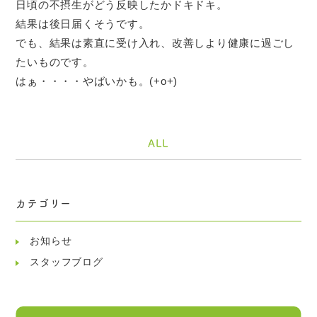
日頃の不摂生がどう反映したかドキドキ。
結果は後日届くそうです。
でも、結果は素直に受け入れ、改善しより健康に過ごし
たいものです。
はぁ・・・・やばいかも。(+o+)
ALL
カテゴリー
お知らせ
スタッフブログ