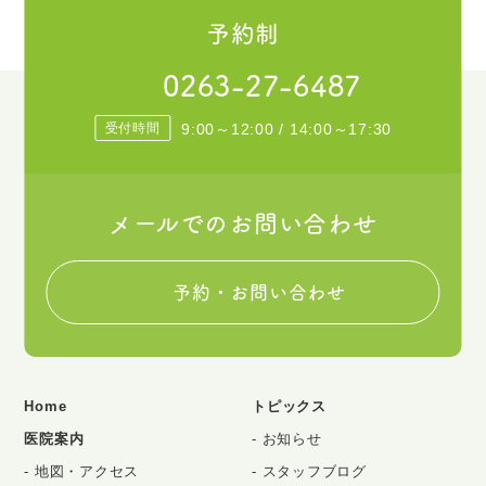
予約制
0263-27-6487
受付時間
9:00～12:00 / 14:00～17:30
メールでのお問い合わせ
予約・お問い合わせ
Home
トピックス
医院案内
お知らせ
地図・アクセス
スタッフブログ