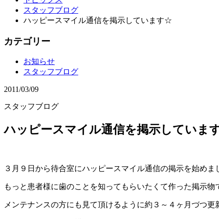
スタッフブログ
ハッピースマイル通信を掲示しています☆
カテゴリー
お知らせ
スタッフブログ
2011/03/09
スタッフブログ
ハッピースマイル通信を掲示していま
３月９日から待合室にハッピースマイル通信の掲示を始めま
もっと患者様に歯のことを知ってもらいたくて作った掲示物
メンテナンスの方にも見て頂けるように約３～４ヶ月づつ更