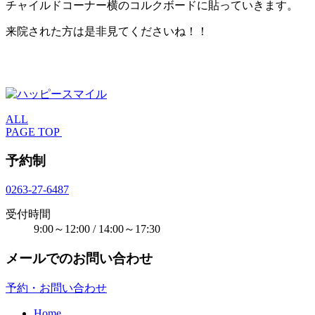
チャイルドコーナー横のコルクボードに貼っていきます。
来院された方は是非見てくださいね！！
ALL
PAGE TOP
予約制
0263-27-6487
受付時間
9:00～12:00 / 14:00～17:30
メールでのお問い合わせ
予約・お問い合わせ
Home