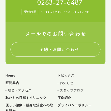
0263-27-6487
受付時間
9:00～12:00 / 14:00～17:30
メールでのお問い合わせ
予約・お問い合わせ
Home
トピックス
医院案内
お知らせ
地図・アクセス
スタッフブログ
私たちの目指すクリニック
症例紹介
優しい治療・親身な治療への取
プライバシーポリシー
り組み