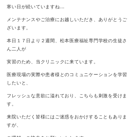
寒い日が続いていますね…
メンテナンスやご治療にお越しいただき、ありがとうご
ざいます。
本日１７日より２週間、松本医療福祉専門学校の生徒さ
ん二人が
実習のため、当クリニックに来ています。
医療現場の実際や患者様とのコミュニケーションを学習
したいと、
フレッシュな意欲に溢れており、こちらも刺激を受けま
す。
来院いただく皆様にはご迷惑をおかけすることもありま
すが、