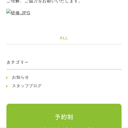
ご理解、ご協力をお願いいたします。
ALL
カテゴリー
お知らせ
スタッフブログ
予約制