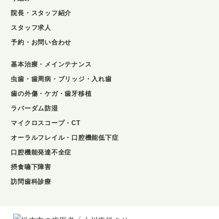
院長・スタッフ紹介
スタッフ求人
予約・お問い合わせ
基本治療・メインテナンス
虫歯・歯周病・ブリッジ・入れ歯
歯の外傷・ケガ・歯牙移植
ラバーダム防湿
マイクロスコープ・CT
オーラルフレイル・口腔機能低下症
口腔機能発達不全症
摂食嚥下障害
訪問歯科診療