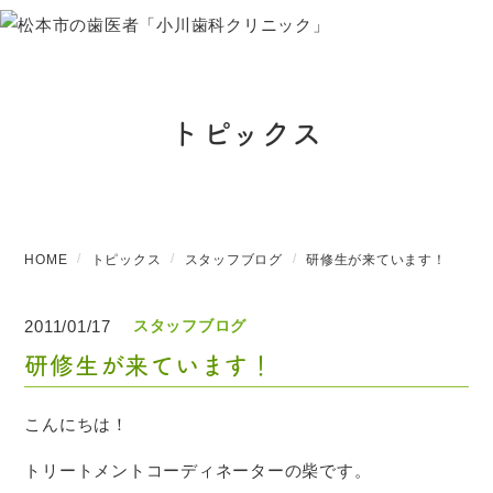
トピックス
HOME
トピックス
スタッフブログ
研修生が来ています！
2011/01/17
スタッフブログ
研修生が来ています！
こんにちは！
トリートメントコーディネーターの柴です。