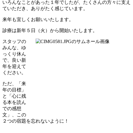
いろんなことがあった１年でしたが、たくさんの方々に支え
ていただき、ありがたく感じています。
来年も宜しくお願いいたします。
診療は新年５日（火）から開始いたします。
スタッフの
みんな、ゆ
っくり休ん
で、良い新
年を迎えて
ください。
ただ、「来
年の目標」
と「心に残
る本を読ん
での感想
文」、この
２つの宿題を忘れないように！