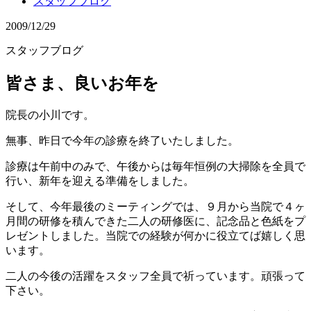
スタッフブログ
2009/12/29
スタッフブログ
皆さま、良いお年を
院長の小川です。
無事、昨日で今年の診療を終了いたしました。
診療は午前中のみで、午後からは毎年恒例の大掃除を全員で
行い、新年を迎える準備をしました。
そして、今年最後のミーティングでは、９月から当院で４ヶ
月間の研修を積んできた二人の研修医に、記念品と色紙をプ
レゼントしました。当院での経験が何かに役立てば嬉しく思
います。
二人の今後の活躍をスタッフ全員で祈っています。頑張って
下さい。