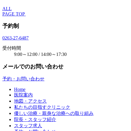
ALL
PAGE TOP
予約制
0263-27-6487
受付時間
9:00～12:00 / 14:00～17:30
メールでのお問い合わせ
予約・お問い合わせ
Home
医院案内
地図・アクセス
私たちの目指すクリニック
優しい治療・親身な治療への取り組み
院長・スタッフ紹介
スタッフ求人