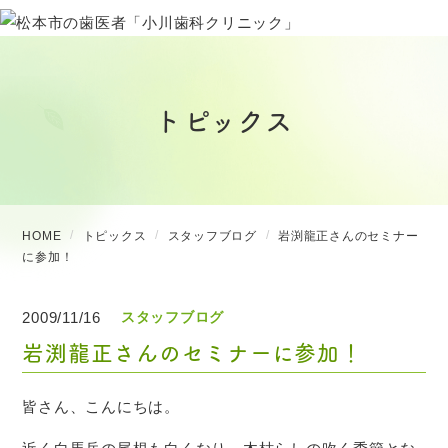
トピックス
HOME
トピックス
スタッフブログ
岩渕龍正さんのセミナー
に参加！
2009/11/16
スタッフブログ
岩渕龍正さんのセミナーに参加！
皆さん、こんにちは。