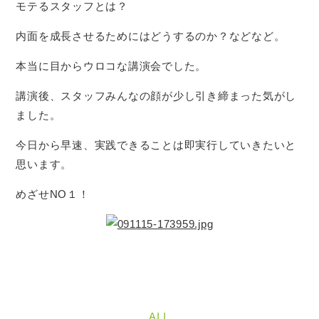
モテるスタッフとは？
内面を成長させるためにはどうするのか？などなど。
本当に目からウロコな講演会でした。
講演後、スタッフみんなの顔が少し引き締まった気がし
ました。
今日から早速、実践できることは即実行していきたいと
思います。
めざせNO１！
ALL