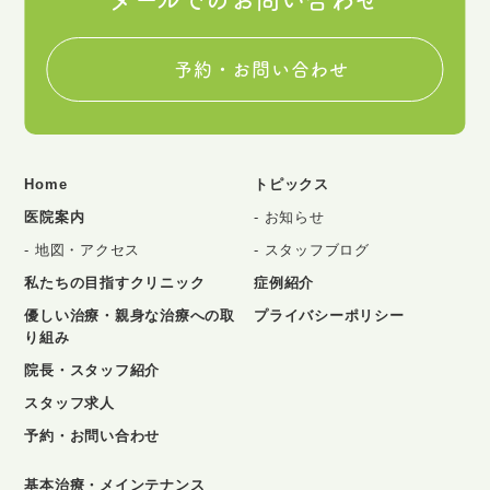
予約・お問い合わせ
Home
トピックス
医院案内
お知らせ
地図・アクセス
スタッフブログ
私たちの目指すクリニック
症例紹介
優しい治療・親身な治療への取
プライバシーポリシー
り組み
院長・スタッフ紹介
スタッフ求人
予約・お問い合わせ
基本治療・メインテナンス