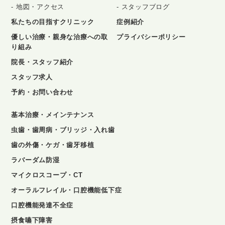
地図・アクセス
スタッフブログ
私たちの目指すクリニック
症例紹介
優しい治療・親身な治療への取
プライバシーポリシー
り組み
院長・スタッフ紹介
スタッフ求人
予約・お問い合わせ
基本治療・メインテナンス
虫歯・歯周病・ブリッジ・入れ歯
歯の外傷・ケガ・歯牙移植
ラバーダム防湿
マイクロスコープ・CT
オーラルフレイル・口腔機能低下症
口腔機能発達不全症
摂食嚥下障害