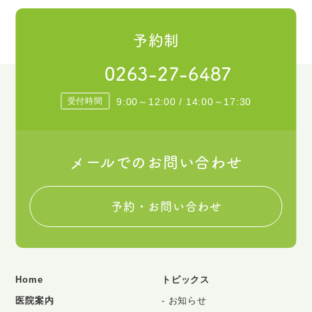
予約制
0263-27-6487
受付時間
9:00～12:00 / 14:00～17:30
メールでのお問い合わせ
予約・お問い合わせ
Home
トピックス
医院案内
お知らせ