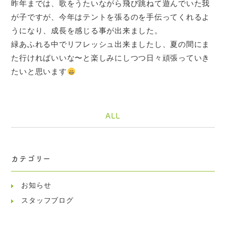
昨年までは、歌をうたいながら飛び跳ねて遊んでいた我
が子ですが、今年はテントを張るのを手伝ってくれるよ
うになり、成長を感じる事が出来ました。
緑あふれる中でリフレッシュ出来ましたし、夏の間にま
た行ければいいな〜と楽しみにしつつ日々頑張っていき
たいと思います
ALL
カテゴリー
お知らせ
スタッフブログ