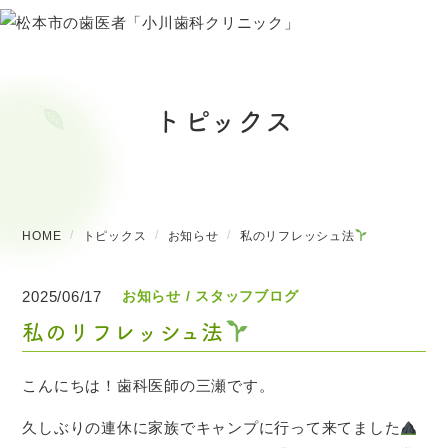
トピックス
HOME
トピックス
お知らせ
私のリフレッシュ法
2025/06/17
お知らせ
スタッフブログ
私のリフレッシュ法
こんにちは！歯科医師の三瀬です。
久しぶりの連休に家族でキャンプに行って来てました