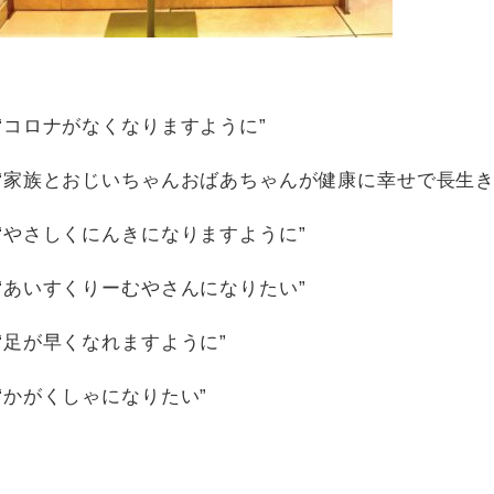
“コロナがなくなりますように”
“家族とおじいちゃんおばあちゃんが健康に幸せで長生き
“やさしくにんきになりますように”
“あいすくりーむやさんになりたい”
“足が早くなれますように”
“かがくしゃになりたい”