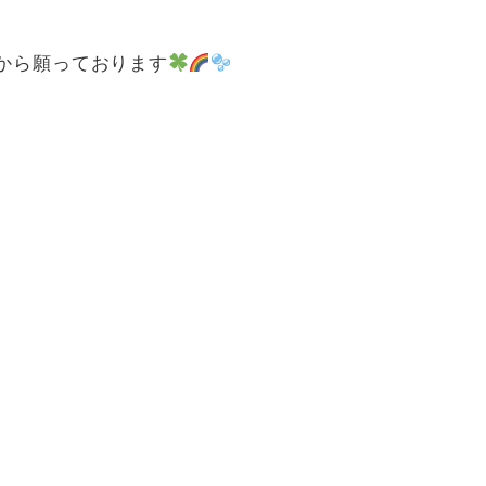
から願っております