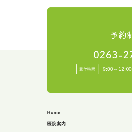
予約
0263-2
9:00～12:00
受付時間
Home
医院案内