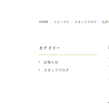
HOME
トピックス
スタッフブログ
七夕
カテゴリー
お知らせ
スタッフブログ