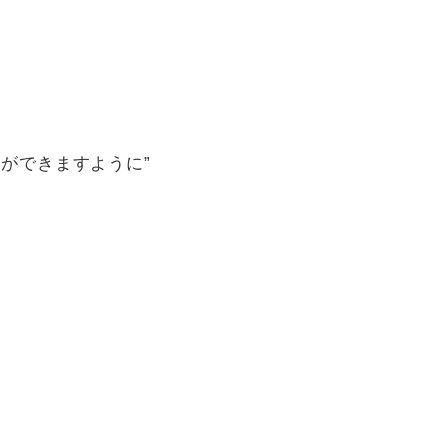
ができますように”