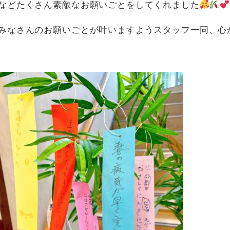
などたくさん素敵なお願いごとをしてくれました
みなさんのお願いごとが叶いますようスタッフ一同、心