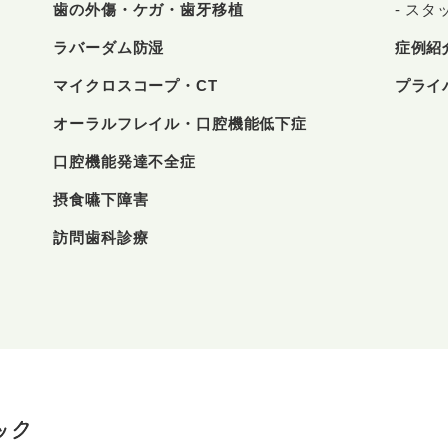
歯の外傷・ケガ・歯牙移植
スタ
ラバーダム防湿
症例紹
マイクロスコープ・CT
プライ
オーラルフレイル・口腔機能低下症
口腔機能発達不全症
摂食嚥下障害
訪問歯科診療