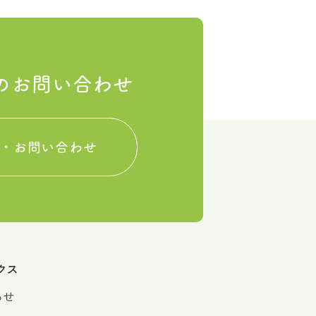
のお問い合わせ
・お問い合わせ
クス
らせ