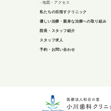
地図・アクセス
私たちの目指すクリニック
優しい治療・親身な治療への取り組み
院長・スタッフ紹介
スタッフ求人
予約・お問い合わせ