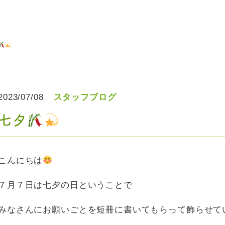
2023/07/08
スタッフブログ
七夕
こんにちは
７月７日は七夕の日ということで
みなさんにお願いごとを短冊に書いてもらって飾らせて