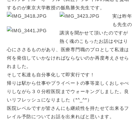
するのが東京大学教授の飯島勝矢先生です。
実は昨年
も先生の
講演を聞かせて頂いたのですが
熱く魂のこもったお話はやはり
心にささるものがあり、医療専門職のプロとして私達は
何を発信していかなければならないのか再度考えさせら
れました。
そして私達も自分事化して即実行です！
帰りは駅から仕事やプライベートの事等楽しくおしゃべ
りしながら３０分程医院までウォーキングしました。良
いリフレッシュになりました（*^_^*）
医院レベルですが皆さんにも継続性を持たせて出来るフ
レイル予防についてお話を出来ればと思います。