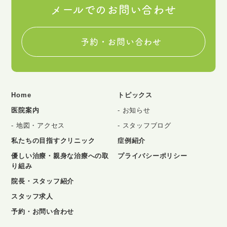
メールでのお問い合わせ
予約・お問い合わせ
Home
トピックス
医院案内
お知らせ
地図・アクセス
スタッフブログ
私たちの目指すクリニック
症例紹介
優しい治療・親身な治療への取
プライバシーポリシー
り組み
院長・スタッフ紹介
スタッフ求人
予約・お問い合わせ