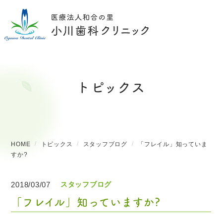
トピックス
HOME
トピックス
スタッフブログ
「フレイル」知っていま
すか?
2018/03/07
スタッフブログ
「フレイル」知っていますか?