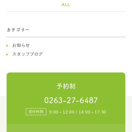
ALL
カテゴリー
お知らせ
スタッフブログ
予約制
0263-27-6487
受付時間
9:00～12:00 / 14:00～17:30