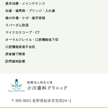
基本治療・メインテナンス
虫歯・歯周病・ブリッジ・入れ歯
歯の外傷・ケガ・歯牙移植
ラバーダム防湿
マイクロスコープ・CT
オーラルフレイル・口腔機能低下症
口腔機能発達不全症
摂食嚥下障害
訪問歯科診療
〒399-0001 長野県松本市宮田24−1