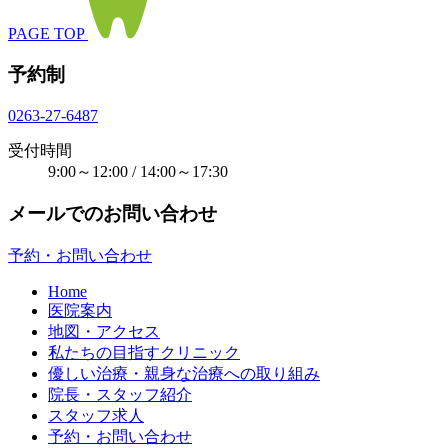
PAGE TOP
予約制
0263-27-6487
受付時間
9:00～12:00 / 14:00～17:30
メールでのお問い合わせ
予約・お問い合わせ
Home
医院案内
地図・アクセス
私たちの目指すクリニック
優しい治療・親身な治療への取り組み
院長・スタッフ紹介
スタッフ求人
予約・お問い合わせ