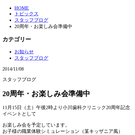
HOME
トピックス
スタッフブログ
20周年・お楽しみ会準備中
カテゴリー
お知らせ
スタッフブログ
2014/11/08
スタッフブログ
20周年・お楽しみ会準備中
11月15日（土）午後2時より小川歯科クリニック20周年記念
イベントとして
お楽しみ会を予定しています。
お子様の職業体験シミュレーション（某キッザニア風）