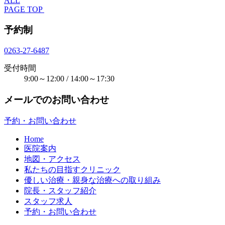
ALL
PAGE TOP
予約制
0263-27-6487
受付時間
9:00～12:00 / 14:00～17:30
メールでのお問い合わせ
予約・お問い合わせ
Home
医院案内
地図・アクセス
私たちの目指すクリニック
優しい治療・親身な治療への取り組み
院長・スタッフ紹介
スタッフ求人
予約・お問い合わせ