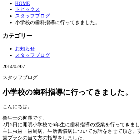
HOME
トピックス
スタッフブログ
小学校の歯科指導に行ってきました。
カテゴリー
お知らせ
スタッフブログ
2014/02/07
スタッフブログ
小学校の歯科指導に行ってきました。
こんにちは。
衛生士の柳澤です。
2月5日に開明小学校で6年生に歯科指導の授業を行ってきま
主に虫歯・歯周病、生活習慣病についてお話をさせて頂き、
歯ブラシの当て方の指導をしました。