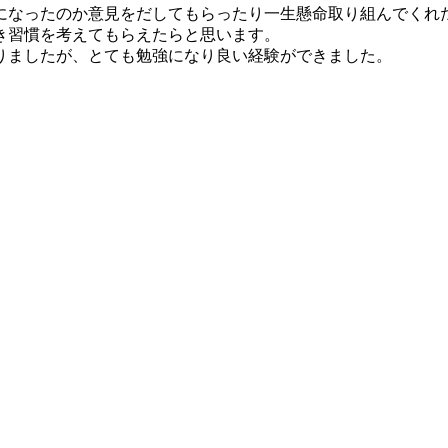
になったのか意見をだしてもらったり一生懸命取り組んでくれ
き習慣を考えてもらえたらと思います。
りましたが、とても勉強になり良い経験ができました。