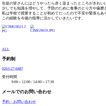
生徒の皆さんにはどうやったら赤く染まったところがきれい
少しでも知識を増やして、予防のために食事のとり方や歯磨
私は学校で授業することが初めてだったので不安や緊張もあ
この経験を今後の指導に活かしていきたいです。
ALL
予約制
0263-27-6487
受付時間
9:00～12:00 / 14:00～17:30
メールでのお問い合わせ
予約・お問い合わせ