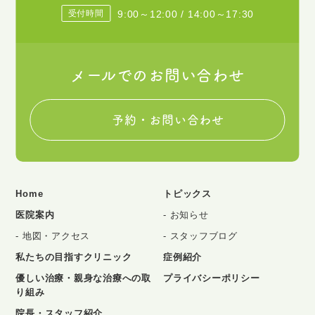
受付時間
9:00～12:00 / 14:00～17:30
メールでのお問い合わせ
予約・お問い合わせ
Home
トピックス
医院案内
お知らせ
地図・アクセス
スタッフブログ
私たちの目指すクリニック
症例紹介
優しい治療・親身な治療への取
プライバシーポリシー
り組み
院長・スタッフ紹介