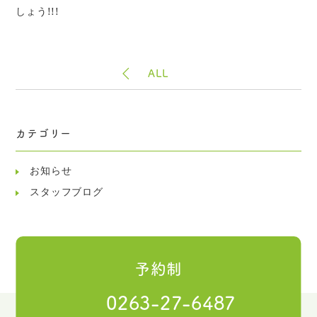
しょう
!!!
ALL
カテゴリー
お知らせ
スタッフブログ
予約制
0263-27-6487