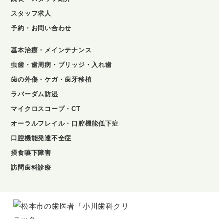
スタッフ求人
予約・お問い合わせ
基本治療・メインテナンス
虫歯・歯周病・ブリッジ・入れ歯
歯の外傷・ケガ・歯牙移植
ラバーダム防湿
マイクロスコープ・CT
オーラルフレイル・口腔機能低下症
口腔機能発達不全症
摂食嚥下障害
訪問歯科診療