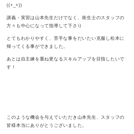
((+_+))
講義・実習は山本先生だけでなく、衛生士のスタッフの
方々も中心になって指導して下さり
とてもわかりやすく、苦手な事をだいたい克服し松本に
帰ってくる事ができました。
あとは自主練を重ね更なるスキルアップを目指したいで
す！
このような機会を与えていただき山本先生、スタッフの
皆様本当にありがとうございました。