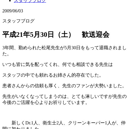
スタッフブログ
2009/06/03
スタッフブログ
平成21年5月30日（土） 歓送迎会
3年間、勤められた松尾先生が5月30日をもって退職されまし
た。
いつも皆に気を配ってくれ、何でも相談できる先生は
スタッフの中でも頼れるお姉さん的存在でした。
患者さんからの信頼も厚く、先生のファンが大勢いました。
先生がいなくなってしまうのは、とても淋しいですが先生の
今後のご活躍を心よりお祈りしています。
新しくDr.1人、衛生士2人、クリーンキーパー1人が、仲
間に加わりました。