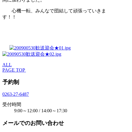
心機一転、みんなで団結して頑張っていきま
す！！
ALL
PAGE TOP
予約制
0263-27-6487
受付時間
9:00～12:00 / 14:00～17:30
メールでのお問い合わせ